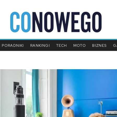
PORADNIKI
RANKINGI
TECH
MOTO
BIZNES
G