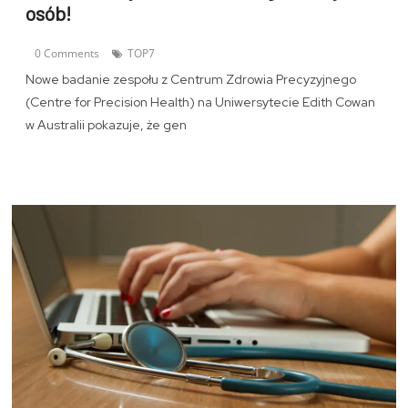
osób!
0 Comments
TOP7
Nowe badanie zespołu z Centrum Zdrowia Precyzyjnego
(Centre for Precision Health) na Uniwersytecie Edith Cowan
w Australii pokazuje, że gen