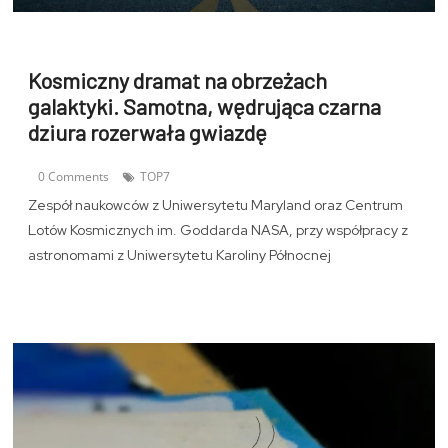
Kosmiczny dramat na obrzeżach
galaktyki. Samotna, wędrująca czarna
dziura rozerwała gwiazdę
0 Comments
TOP7
Zespół naukowców z Uniwersytetu Maryland oraz Centrum
Lotów Kosmicznych im. Goddarda NASA, przy współpracy z
astronomami z Uniwersytetu Karoliny Północnej