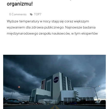
organizmu!
0 Comments
TOP7
Wyższe temperatury w nocy stają się coraz większym
wyzwaniem dla zdrowia publicznego. Najnowsze badania
międzynarodowego zespołu naukowców, w tym ekspertów