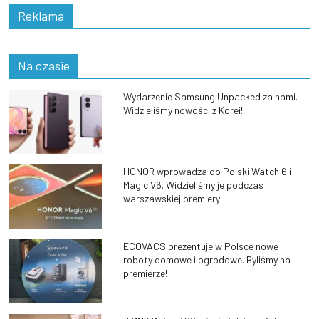
Reklama
Na czasie
Wydarzenie Samsung Unpacked za nami.
Widzieliśmy nowości z Korei!
HONOR wprowadza do Polski Watch 6 i
Magic V6. Widzieliśmy je podczas
warszawskiej premiery!
ECOVACS prezentuje w Polsce nowe
roboty domowe i ogrodowe. Byliśmy na
premierze!