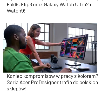
Fold8, Flip8 oraz Galaxy Watch Ultra2 i
Watch9!
Koniec kompromisów w pracy z kolorem?
Seria Acer ProDesigner trafia do polskich
sklepów!