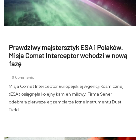
Prawdziwy majstersztyk ESA i Polaków.
Misja Comet Interceptor wchodzi w nową
fazę
0 Comments
Misja Comet Interceptor Europejskiej Agencji Kosmicznej
(ESA) osiągnęła kolejny kamień milowy. Firma Sener
odebrała pierwsze egzemplarze lotne instrumentu Dust
Field