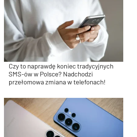
Czy to naprawdę koniec tradycyjnych
SMS-ów w Polsce? Nadchodzi
przełomowa zmiana w telefonach!