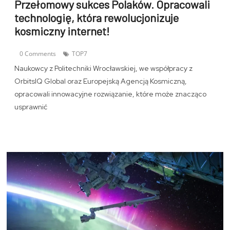
Przełomowy sukces Polaków. Opracowali
technologię, która rewolucjonizuje
kosmiczny internet!
0 Comments
TOP7
Naukowcy z Politechniki Wrocławskiej, we współpracy z
OrbitsIQ Global oraz Europejską Agencją Kosmiczną,
opracowali innowacyjne rozwiązanie, które może znacząco
usprawnić