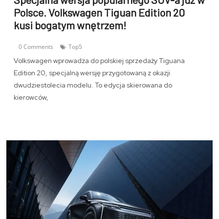
Polsce. Volkswagen Tiguan Edition 20
kusi bogatym wnętrzem!
0 Comments
Top5
Volkswagen wprowadza do polskiej sprzedaży Tiguana
Edition 20, specjalną wersję przygotowaną z okazji
dwudziestolecia modelu. To edycja skierowana do
kierowców,