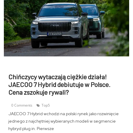
Chińczycy wytaczają ciężkie działa!
JAECOO 7 Hybrid debiutuje w Polsce.
Cena zszokuje rywali?
0 Comments
Top5
JAECOO 7 Hybrid wchodzi na polski rynek jako rozwinięcie
jednego z najchętniej wybieranych modeli w segmencie
hybryd plug in. Pierwsze