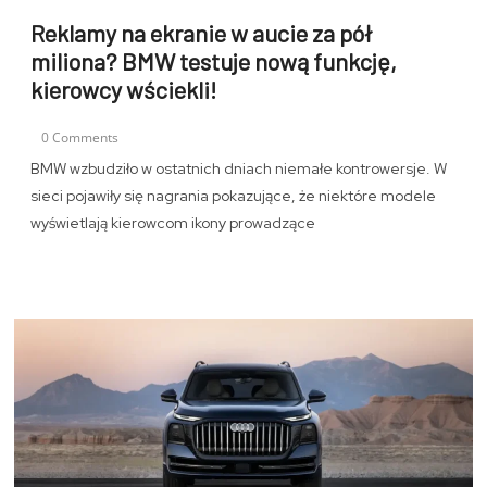
Reklamy na ekranie w aucie za pół
miliona? BMW testuje nową funkcję,
kierowcy wściekli!
0 Comments
BMW wzbudziło w ostatnich dniach niemałe kontrowersje. W
sieci pojawiły się nagrania pokazujące, że niektóre modele
wyświetlają kierowcom ikony prowadzące