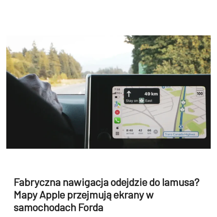
Fabryczna nawigacja odejdzie do lamusa?
Mapy Apple przejmują ekrany w
samochodach Forda