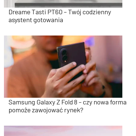
Dreame Tasti PT60 – Twój codzienny
asystent gotowania
Samsung Galaxy Z Fold 8 – czy nowa forma
pomoże zawojować rynek?