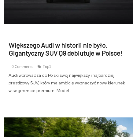
Większego Audi w historii nie było.
Gigantyczny SUV Q9 debiutuje w Polsce!
0 Comments
Top5
Audi wprowadza do Polski swój największy i najbardziej
prestiżowy SUV, który ma ambicję wyznaczyć nowy kierunek
w segmencie premium. Model