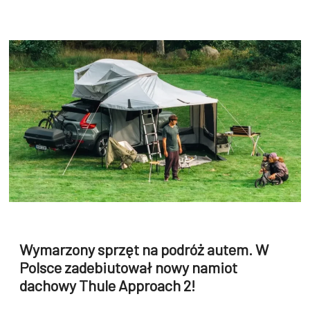
Wymarzony sprzęt na podróż autem. W
Polsce zadebiutował nowy namiot
dachowy Thule Approach 2!