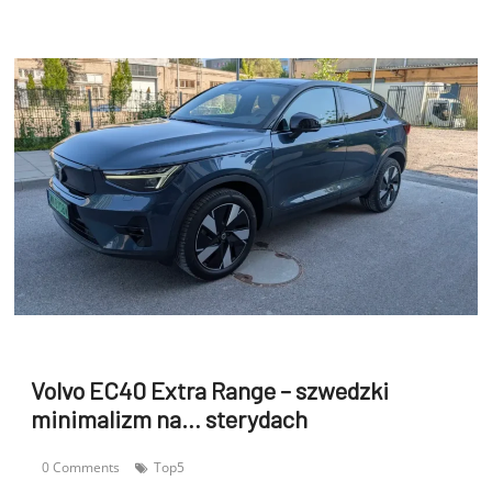
Volvo EC40 Extra Range – szwedzki
minimalizm na… sterydach
0 Comments
Top5