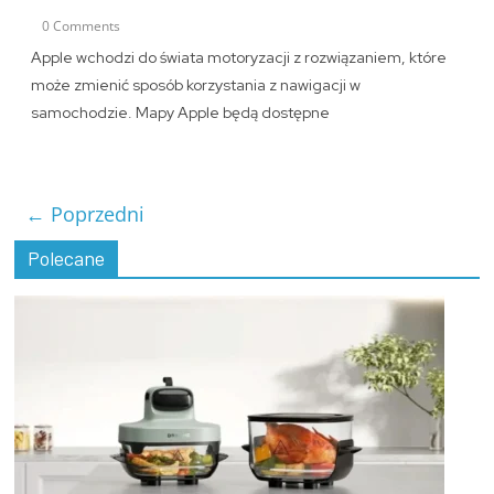
0 Comments
Apple wchodzi do świata motoryzacji z rozwiązaniem, które
może zmienić sposób korzystania z nawigacji w
samochodzie. Mapy Apple będą dostępne
← Poprzedni
Polecane