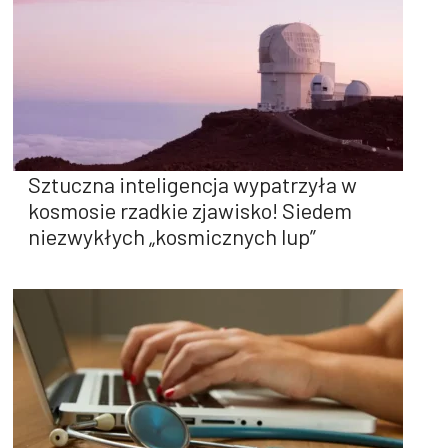
Sztuczna inteligencja wypatrzyła w
kosmosie rzadkie zjawisko! Siedem
niezwykłych „kosmicznych lup”