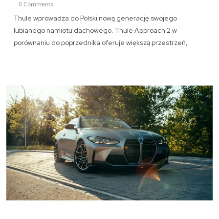
0 Comments
Thule wprowadza do Polski nową generację swojego
lubianego namiotu dachowego. Thule Approach 2 w
porównaniu do poprzednika oferuje większą przestrzeń,