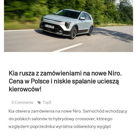
Kia rusza z zamówieniami na nowe Niro.
Cena w Polsce i niskie spalanie ucieszą
kierowców!
0 Comments
Top5
Kia otwiera zamówienia na nowe Niro. Samochód wchodzący
do polskich salonów to hybrydowy crossover, którego
względem poprzednika wyróżnia odświeżony wygląd