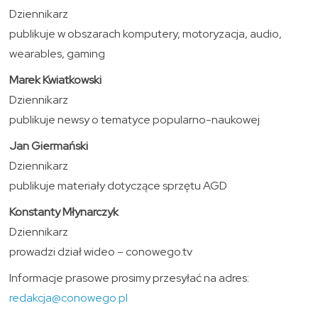
Dziennikarz
publikuje w obszarach komputery, motoryzacja, audio,
wearables, gaming
Marek Kwiatkowski
Dziennikarz
publikuje newsy o tematyce popularno-naukowej
Jan Giermański
Dziennikarz
publikuje materiały dotyczące sprzętu AGD
Konstanty Młynarczyk
Dziennikarz
prowadzi dział wideo – conowego.tv
Informacje prasowe prosimy przesyłać na adres:
redakcja@conowego.pl