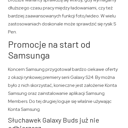
dłuższego czasu pracy między ładowaniami, czy też
bardziej zaawansowanych funkcji foto/wideo. W wielu
zastosowaniach doskonale może sprawdzić się rysik S
Pen.
Promocje na start od
Samsunga
Koncern Samsung przygotował bardzo ciekawe oferty
z okazji rynkowej premiery serii Galaxy S24. By można
było z nich skorzystać, konieczne jest założenie Konta
Samsung oraz zainstalowanie aplikacji Samsung
Members. Do tej drugiej loguje się właśnie używając
Konta Samsung.
Słuchawek Galaxy Buds już nie
odbierzesz