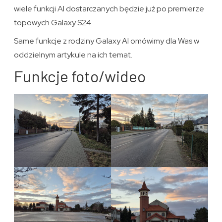
wiele funkcji AI dostarczanych będzie już po premierze
topowych Galaxy S24.
Same funkcje z rodziny Galaxy AI omówimy dla Was w
oddzielnym artykule na ich temat.
Funkcje foto/wideo