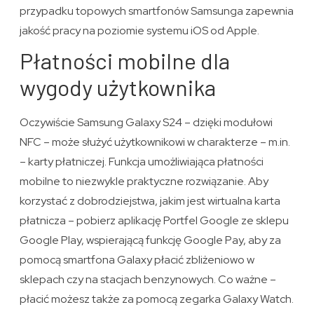
przypadku topowych smartfonów Samsunga zapewnia
jakość pracy na poziomie systemu iOS od Apple.
Płatności mobilne dla
wygody użytkownika
Oczywiście Samsung Galaxy S24 – dzięki modułowi
NFC – może służyć użytkownikowi w charakterze – m.in.
– karty płatniczej. Funkcja umożliwiająca płatności
mobilne to niezwykle praktyczne rozwiązanie. Aby
korzystać z dobrodziejstwa, jakim jest wirtualna karta
płatnicza – pobierz aplikację Portfel Google ze sklepu
Google Play, wspierającą funkcję Google Pay, aby za
pomocą smartfona Galaxy płacić zbliżeniowo w
sklepach czy na stacjach benzynowych. Co ważne –
płacić możesz także za pomocą zegarka Galaxy Watch.