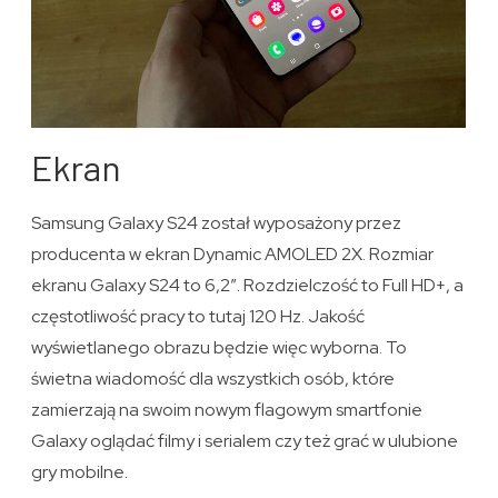
Ekran
Samsung Galaxy S24 został wyposażony przez
producenta w ekran Dynamic AMOLED 2X. Rozmiar
ekranu Galaxy S24 to 6,2″. Rozdzielczość to Full HD+, a
częstotliwość pracy to tutaj 120 Hz. Jakość
wyświetlanego obrazu będzie więc wyborna. To
świetna wiadomość dla wszystkich osób, które
zamierzają na swoim nowym flagowym smartfonie
Galaxy oglądać filmy i serialem czy też grać w ulubione
gry mobilne.