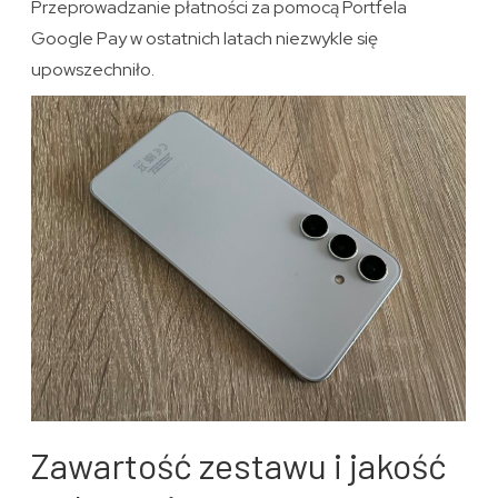
Przeprowadzanie płatności za pomocą Portfela
Google Pay w ostatnich latach niezwykle się
upowszechniło.
Zawartość zestawu i jakość