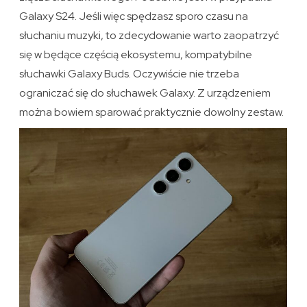
Galaxy S24. Jeśli więc spędzasz sporo czasu na
słuchaniu muzyki, to zdecydowanie warto zaopatrzyć
się w będące częścią ekosystemu, kompatybilne
słuchawki Galaxy Buds. Oczywiście nie trzeba
ograniczać się do słuchawek Galaxy. Z urządzeniem
można bowiem sparować praktycznie dowolny zestaw.