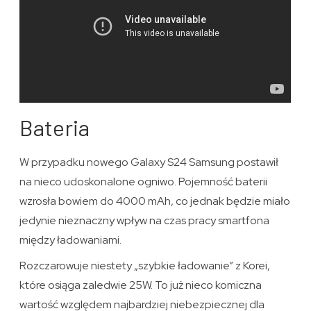
Bateria
W przypadku nowego Galaxy S24 Samsung postawił
na nieco udoskonalone ogniwo. Pojemność baterii
wzrosła bowiem do 4000 mAh, co jednak będzie miało
jedynie nieznaczny wpływ na czas pracy smartfona
między ładowaniami.
Rozczarowuje niestety „szybkie ładowanie” z Korei,
które osiąga zaledwie 25W. To już nieco komiczna
wartość względem najbardziej niebezpiecznej dla