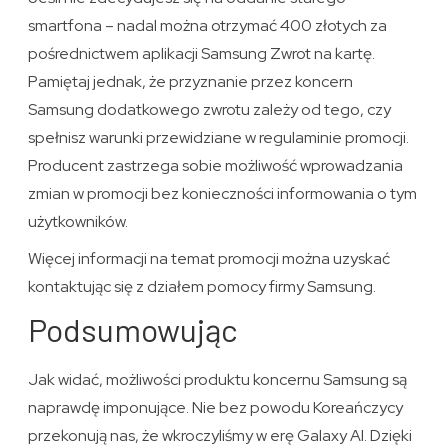
smartfona – nadal można otrzymać 400 złotych za
pośrednictwem aplikacji Samsung Zwrot na kartę.
Pamiętaj jednak, że przyznanie przez koncern
Samsung dodatkowego zwrotu zależy od tego, czy
spełnisz warunki przewidziane w regulaminie promocji.
Producent zastrzega sobie możliwość wprowadzania
zmian w promocji bez konieczności informowania o tym
użytkowników.
Więcej informacji na temat promocji można uzyskać
kontaktując się z działem pomocy firmy Samsung.
Podsumowując
Jak widać, możliwości produktu koncernu Samsung są
naprawdę imponujące. Nie bez powodu Koreańczycy
przekonują nas, że wkroczyliśmy w erę Galaxy AI. Dzięki