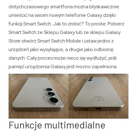
dotychczasowego smartfona można błyskawicznie
umieścić na swoim nowym telefonie Galaxy dzięki
funkcji Smart Switch. Jak to zrobić? To proste. Pobierz
Smart Switch ze Sklepu Galaxy lub ze sklepu Galaxy
Store otwórz Smart Switch Mobile i ustaw jedno z
urządzeń jako wysyłające, a drugie jako odbiorcę
danych. Cały proces może nieco się wydłużyć, jeśli
pamięć urządzenia Galaxy jest mocno zapełniona.
Funkcje multimedialne