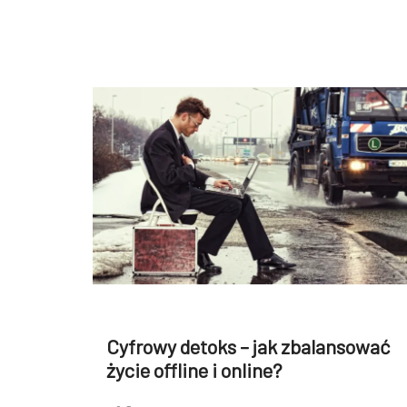
Cyfrowy detoks – jak zbalansować
życie offline i online?