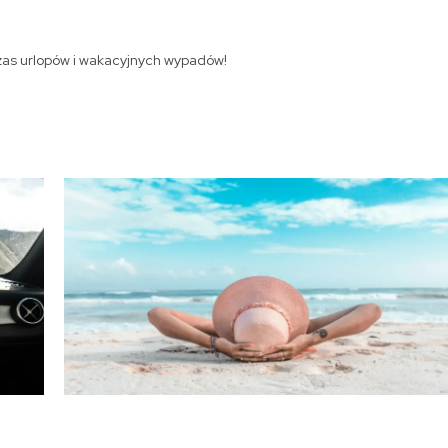
as urlopów i wakacyjnych wypadów!