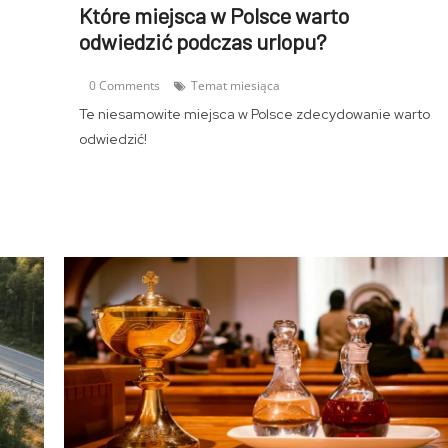
Które miejsca w Polsce warto
odwiedzić podczas urlopu?
0 Comments
Temat miesiąca
Te niesamowite miejsca w Polsce zdecydowanie warto
odwiedzić!