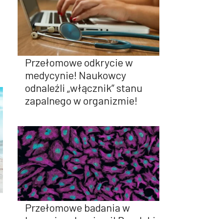
Przełomowe odkrycie w
medycynie! Naukowcy
odnaleźli „włącznik” stanu
zapalnego w organizmie!
Przełomowe badania w