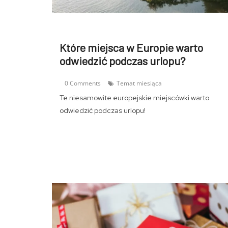
Które miejsca w Europie warto
odwiedzić podczas urlopu?
0 Comments
Temat miesiąca
Te niesamowite europejskie miejscówki warto
odwiedzić podczas urlopu!