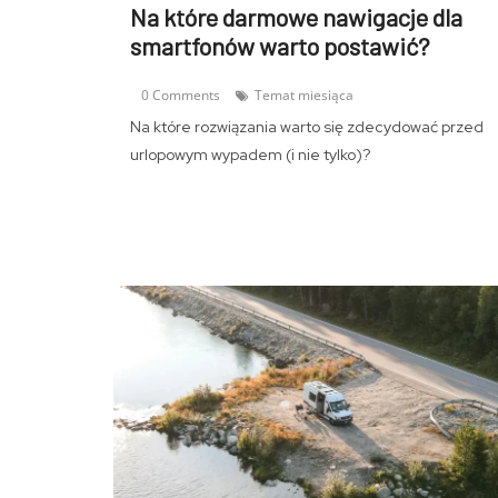
Na które darmowe nawigacje dla
smartfonów warto postawić?
0 Comments
Temat miesiąca
Na które rozwiązania warto się zdecydować przed
urlopowym wypadem (i nie tylko)?