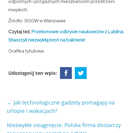
odpornych i przyjaznych mieszkańcom przestrzeni
miejskich.
Źródło: SGGW w Warszawie
Czytaj też:
Przełomowe odkrycie naukowców z Lublina.
Stworzyli niezwykłą broń na bakterie!
Grafika tytułowa:
Udostępnij ten wpis:
←
Jak technologiczne gadżety pomagają na
urlopie i wakacjach?
Niezwykłe osiągnięcie. Polska firma dostarczy