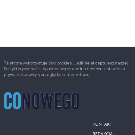
Ta strona wykorzystuje pliki cookies. Jeśli nie akceptujesz naszej
Polityki prywatności, opuść naszą stronę lub dostosuj ustawienia
prywatności swojej przeglądarki internetowej.
KONTAKT
REDAKCJA