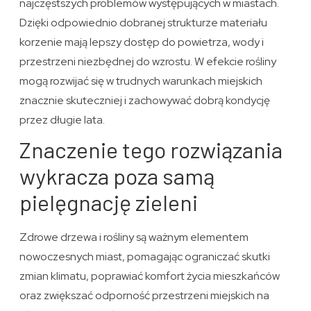
najczęstszych problemów występujących w miastach.
Dzięki odpowiednio dobranej strukturze materiału
korzenie mają lepszy dostęp do powietrza, wody i
przestrzeni niezbędnej do wzrostu. W efekcie rośliny
mogą rozwijać się w trudnych warunkach miejskich
znacznie skuteczniej i zachowywać dobrą kondycję
przez długie lata.
Znaczenie tego rozwiązania
wykracza poza samą
pielęgnację zieleni
Zdrowe drzewa i rośliny są ważnym elementem
nowoczesnych miast, pomagając ograniczać skutki
zmian klimatu, poprawiać komfort życia mieszkańców
oraz zwiększać odporność przestrzeni miejskich na