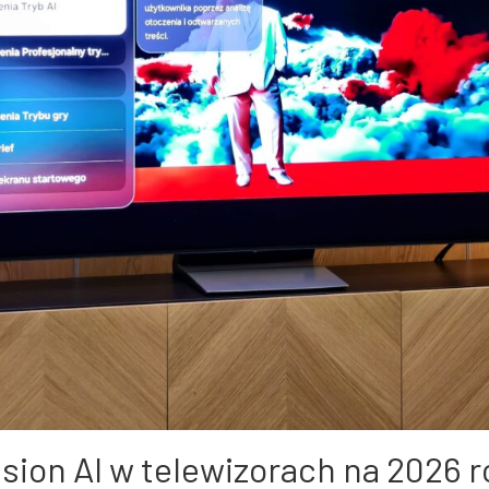
ion AI w telewizorach na 2026 r