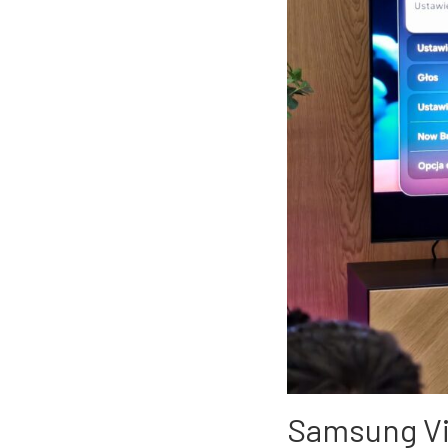
Samsung Vis