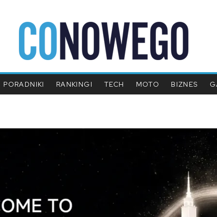
PORADNIKI
RANKINGI
TECH
MOTO
BIZNES
G