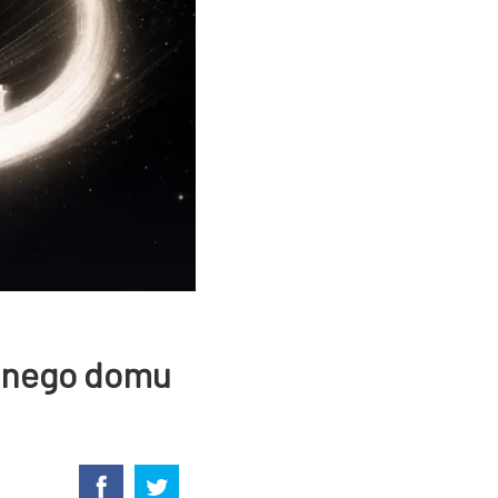
ntnego domu