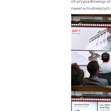
ich przypadkowego zmo
nawet w trudniejszych