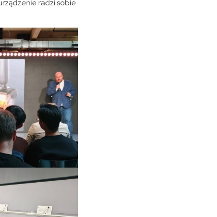
rządzenie radzi sobie