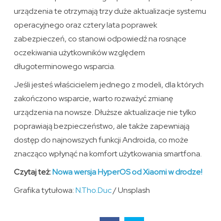
urządzenia te otrzymają trzy duże aktualizacje systemu
operacyjnego oraz cztery lata poprawek
zabezpieczeń, co stanowi odpowiedź na rosnące
oczekiwania użytkowników względem
długoterminowego wsparcia.
Jeśli jesteś właścicielem jednego z modeli, dla których
zakończono wsparcie, warto rozważyć zmianę
urządzenia na nowsze. Dłuższe aktualizacje nie tylko
poprawiają bezpieczeństwo, ale także zapewniają
dostęp do najnowszych funkcji Androida, co może
znacząco wpłynąć na komfort użytkowania smartfona.
Czytaj też:
Nowa wersja HyperOS od Xiaomi w drodze!
Grafika tytułowa:
N.Tho.Duc
/ Unsplash