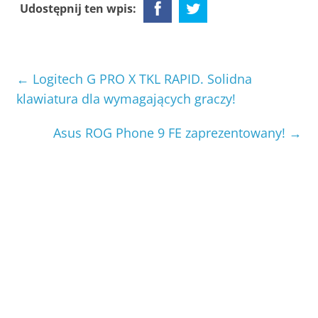
Udostępnij ten wpis:
←
Logitech G PRO X TKL RAPID. Solidna
klawiatura dla wymagających graczy!
Asus ROG Phone 9 FE zaprezentowany!
→