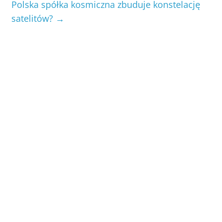
Polska spółka kosmiczna zbuduje konstelację
satelitów?
→