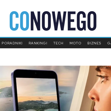
PORADNIKI
RANKINGI
TECH
MOTO
BIZNES
G