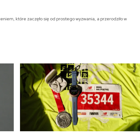
zeniem, które zaczęło się od prostego wyzwania, a przerodziło w