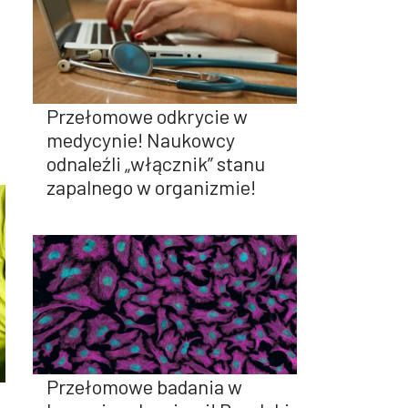
Przełomowe odkrycie w
medycynie! Naukowcy
odnaleźli „włącznik” stanu
zapalnego w organizmie!
Przełomowe badania w