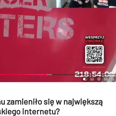
u zamieniło się w największą
kiego internetu?