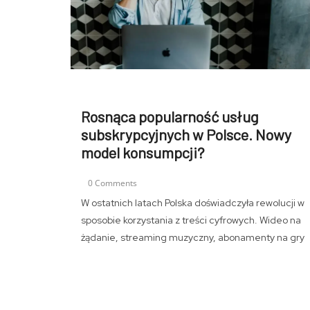
Rosnąca popularność usług
subskrypcyjnych w Polsce. Nowy
model konsumpcji?
0 Comments
W ostatnich latach Polska doświadczyła rewolucji w
sposobie korzystania z treści cyfrowych. Wideo na
żądanie, streaming muzyczny, abonamenty na gry