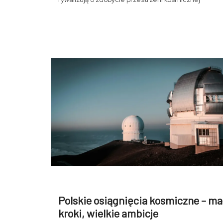
Polskie osiągnięcia kosmiczne – ma
kroki, wielkie ambicje