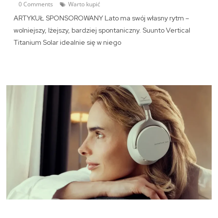
0 Comments
Warto kupić
ARTYKUŁ SPONSOROWANY Lato ma swój własny rytm –
wolniejszy, lżejszy, bardziej spontaniczny. Suunto Vertical
Titanium Solar idealnie się w niego