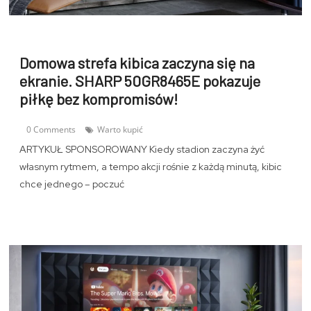
Domowa strefa kibica zaczyna się na
ekranie. SHARP 50GR8465E pokazuje
piłkę bez kompromisów!
0 Comments
Warto kupić
ARTYKUŁ SPONSOROWANY Kiedy stadion zaczyna żyć
własnym rytmem, a tempo akcji rośnie z każdą minutą, kibic
chce jednego – poczuć