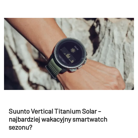
Suunto Vertical Titanium Solar –
najbardziej wakacyjny smartwatch
sezonu?