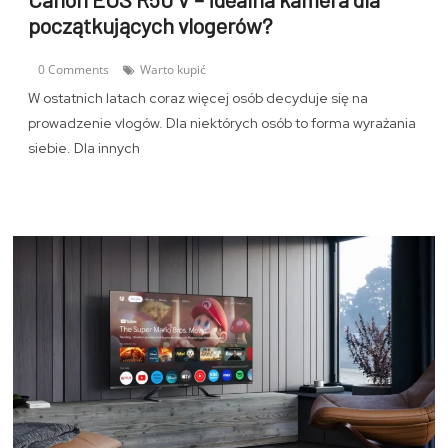
początkujących vlogerów?
0 Comments
Warto kupić
W ostatnich latach coraz więcej osób decyduje się na
prowadzenie vlogów. Dla niektórych osób to forma wyrażania
siebie. Dla innych