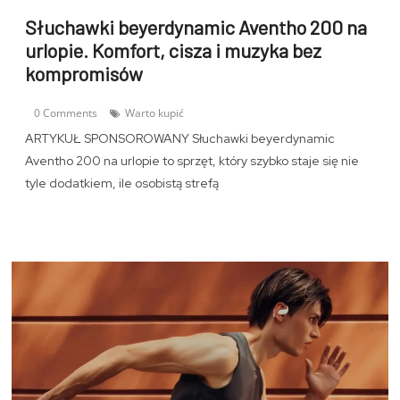
Słuchawki beyerdynamic Aventho 200 na
urlopie. Komfort, cisza i muzyka bez
kompromisów
0 Comments
Warto kupić
ARTYKUŁ SPONSOROWANY Słuchawki beyerdynamic
Aventho 200 na urlopie to sprzęt, który szybko staje się nie
tyle dodatkiem, ile osobistą strefą