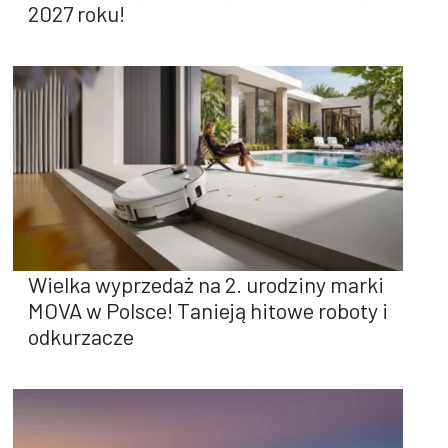
2027 roku!
Wielka wyprzedaż na 2. urodziny marki
MOVA w Polsce! Tanieją hitowe roboty i
odkurzacze