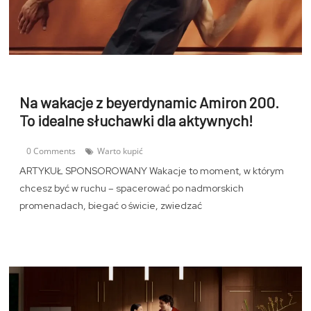
Na wakacje z beyerdynamic Amiron 200.
To idealne słuchawki dla aktywnych!
0 Comments
Warto kupić
ARTYKUŁ SPONSOROWANY Wakacje to moment, w którym
chcesz być w ruchu – spacerować po nadmorskich
promenadach, biegać o świcie, zwiedzać