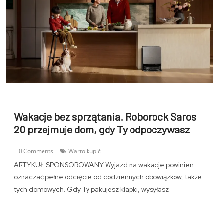
Wakacje bez sprzątania. Roborock Saros
20 przejmuje dom, gdy Ty odpoczywasz
0 Comments
Warto kupić
ARTYKUŁ SPONSOROWANY Wyjazd na wakacje powinien
oznaczać pełne odcięcie od codziennych obowiązków, także
tych domowych. Gdy Ty pakujesz klapki, wysyłasz