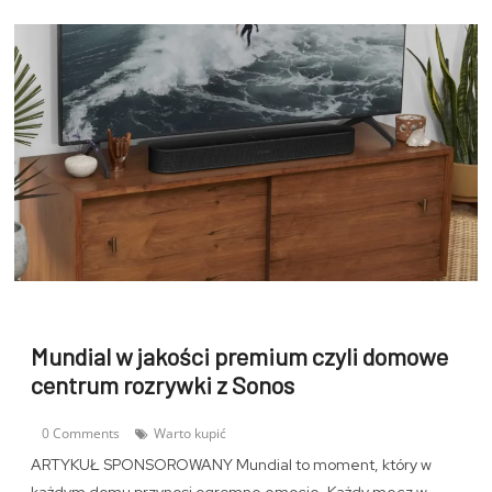
Mundial w jakości premium czyli domowe
centrum rozrywki z Sonos
0 Comments
Warto kupić
ARTYKUŁ SPONSOROWANY Mundial to moment, który w