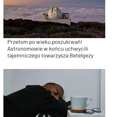
Przełom po wieku poszukiwań!
Astronomowie w końcu uchwycili
tajemniczego towarzysza Betelgezy