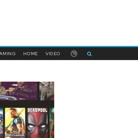
AMING
HOME
VIDEO