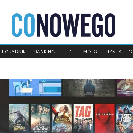
PORADNIKI
RANKINGI
TECH
MOTO
BIZNES
G