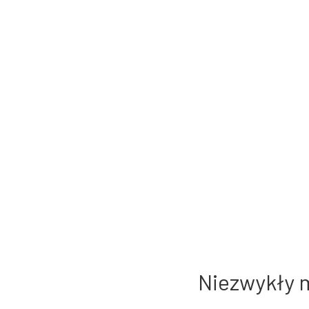
Niezwykły 