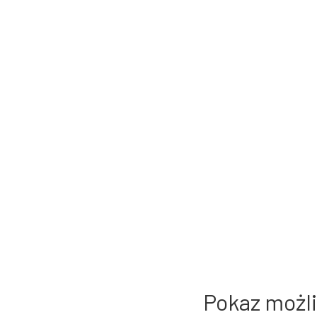
Pokaz możl