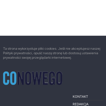
Ta strona wykorzystuje pliki cookies. Jeśli nie akceptujesz naszej
Polityki prywatności, opuść naszą stronę lub dostosuj ustawienia
prywatności swojej przeglądarki internetowej.
KONTAKT
REDAKCJA