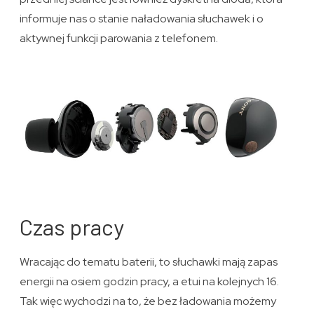
informuje nas o stanie naładowania słuchawek i o
aktywnej funkcji parowania z telefonem.
Czas pracy
Wracając do tematu baterii, to słuchawki mają zapas
energii na osiem godzin pracy, a etui na kolejnych 16.
Tak więc wychodzi na to, że bez ładowania możemy