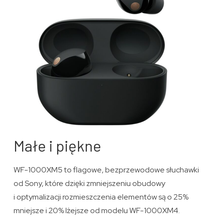
Małe i piękne
WF-1000XM5 to flagowe, bezprzewodowe słuchawki
od Sony, które dzięki zmniejszeniu obudowy
i optymalizacji rozmieszczenia elementów są o 25%
mniejsze i 20% lżejsze od modelu WF-1000XM4.