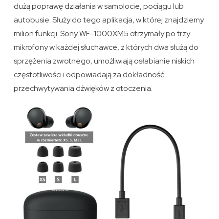
dużą poprawę działania w samolocie, pociągu lub
autobusie. Służy do tego aplikacja, w której znajdziemy
milion funkcji. Sony WF-1000XM5 otrzymały po trzy
mikrofony w każdej słuchawce, z których dwa służą do
sprzężenia zwrotnego, umożliwiają osłabianie niskich
częstotliwości i odpowiadają za dokładność
przechwytywania dźwięków z otoczenia.