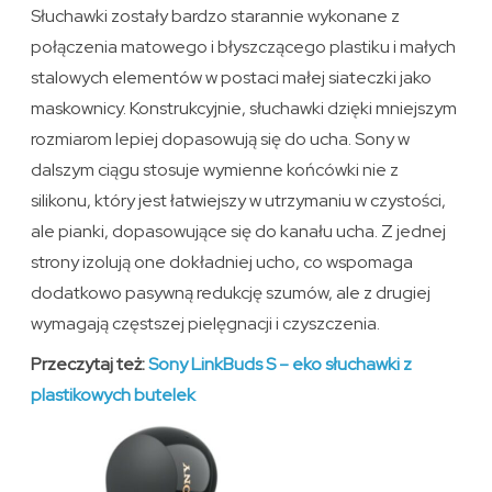
Słuchawki zostały bardzo starannie wykonane z
połączenia matowego i błyszczącego plastiku i małych
stalowych elementów w postaci małej siateczki jako
maskownicy. Konstrukcyjnie, słuchawki dzięki mniejszym
rozmiarom lepiej dopasowują się do ucha. Sony w
dalszym ciągu stosuje wymienne końcówki nie z
silikonu, który jest łatwiejszy w utrzymaniu w czystości,
ale pianki, dopasowujące się do kanału ucha. Z jednej
strony izolują one dokładniej ucho, co wspomaga
dodatkowo pasywną redukcję szumów, ale z drugiej
wymagają częstszej pielęgnacji i czyszczenia.
Przeczytaj też:
Sony LinkBuds S – eko słuchawki z
plastikowych butelek