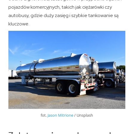
pojazdów komercyjnych, takich jak ciężarówki czy
autobusy, gdzie duży zasięg i szybkie tankowanie są
kluczowe.
fot.
Jason Mitrione
/ Unsplash