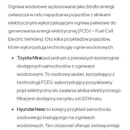
Ogniwa wodorowe są stosowane jako źródło energii
zwłaszcza w celu napędzania pojazdów z silnikami
elektrycznymi wykorzystującymi ogniwa paliwowe do
generowania energii elektrycznej (FCEV – Fuel Cell
Electric Vehicles). Oto kilka przykładów pojazdów,
które wykorzystują technologię ogniw wodorowych:
Toyota Mirai
jest jednym z pierwszych komercyjnie
dostępnych samochodów z ogniwami
wodorowymi. To osobowy sedan, korzystający z
technologii FCEV, wykorzystujący pozyskiwany
prąd elektryczny do zasilania silnika elektrycznego.
Mirai jest dostępny na rynku od 2014 roku.
Hyundai Nexo
to kolejny przykład samochodu
osobowego bazującego na ogniwach
wodorowych. Ten crossover oferuje zerową emisję