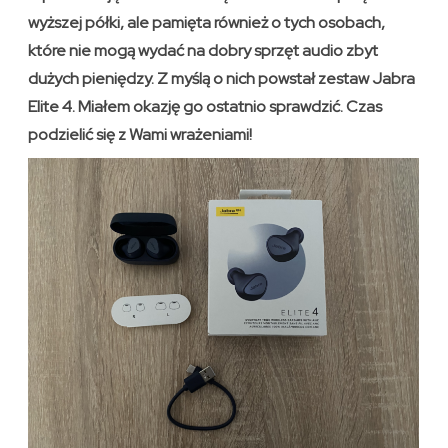
wyższej półki, ale pamięta również o tych osobach,
które nie mogą wydać na dobry sprzęt audio zbyt
dużych pieniędzy. Z myślą o nich powstał zestaw Jabra
Elite 4. Miałem okazję go ostatnio sprawdzić. Czas
podzielić się z Wami wrażeniami!