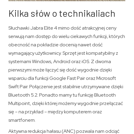
Kilka słów o technikaliach
Słuchawki Jabra Elite 4 mimo dość atrakcyjnej ceny
serwują nam dostęp do wielu ciekawych funkcji, których
obecność na pokładzie docenią nawet dość
wymagający użytkownicy. Sprzęt jest kompatybilny z
systemami Windows, Android oraz iOS. Z dwoma
pierwszymi może łączyć się dość wygodnie dzięki
wsparciu dla funkcji Google Fast Pair oraz Microsoft
Swift Pair. Połączenie jest stabilnie utrzymywane dzięki
Bluetooth 5.2. Ponadto mamy tu funkcję Bluetooth
Multipoint, dzięki której możemy wygodnie przełączać
się – na przykład – między komputerem oraz
smartfonem.
Aktywna redukcja hałasu (ANC) pozwala nam odciąć