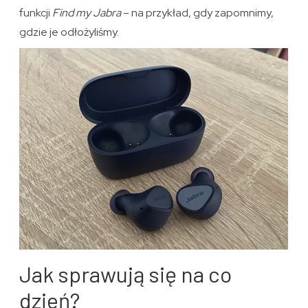
funkcji
Find my Jabra
– na przykład, gdy zapomnimy,
gdzie je odłożyliśmy.
Jak sprawują się na co
dzień?