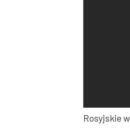
Rosyjskie 