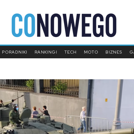
PORADNIKI
RANKINGI
TECH
MOTO
BIZNES
G