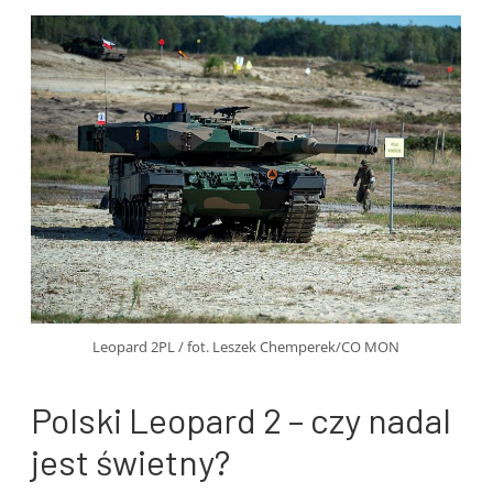
Leopard 2PL / fot. Leszek Chemperek/CO MON
Polski Leopard 2 – czy nadal
jest świetny?