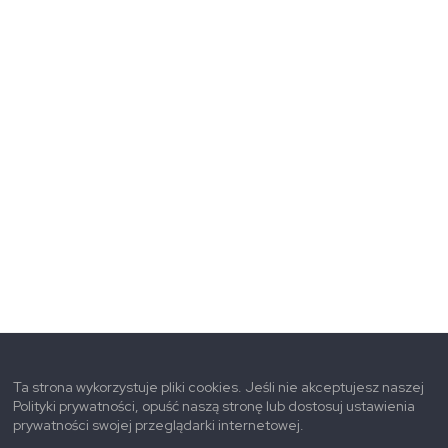
Ta strona wykorzystuje pliki cookies. Jeśli nie akceptujesz naszej
Polityki prywatności, opuść naszą stronę lub dostosuj ustawienia
prywatności swojej przeglądarki internetowej.