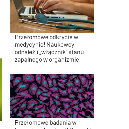
Przełomowe odkrycie w
medycynie! Naukowcy
odnaleźli „włącznik” stanu
zapalnego w organizmie!
Przełomowe badania w