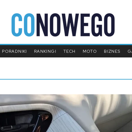
PORADNIKI
RANKINGI
TECH
MOTO
BIZNES
G