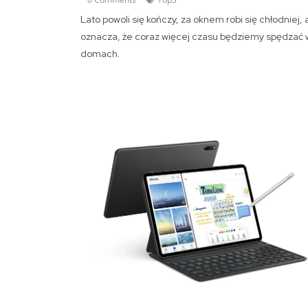
Lato powoli się kończy, za oknem robi się chłodniej, 
oznacza, że coraz więcej czasu będziemy spędzać 
domach.