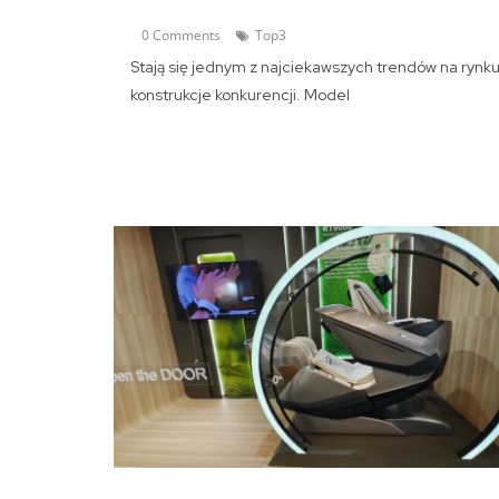
0 Comments
Top3
Stają się jednym z najciekawszych trendów na rynk
konstrukcje konkurencji. Model