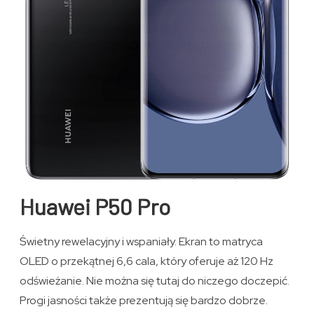
Huawei P50 Pro
Świetny rewelacyjny i wspaniały. Ekran to matryca
OLED o przekątnej 6,6 cala, który oferuje aż 120 Hz
odświeżanie. Nie można się tutaj do niczego doczepić.
Progi jasności także prezentują się bardzo dobrze.