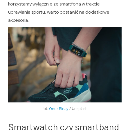
korzystamy wyłącznie ze smartfona w trakcie
uprawiania sportu, warto postawić na dodatkowe
akcesoria.
fot.
Onur Binay
/ Unsplash
Smartwatch czy smartband