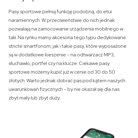
Pasy sportowe pełnią funkcję podobną, do etui
naramiennych. W przeciwieństwie do nich jednak
pozwalają na zamocowanie urządzenia mobilnego w
talii. Na rynku mamy akcesoria tego typu dedykowane
stricte smartfonom, jak i takie pasy, które wyposażone
są w dodatkowe kieszenie – na odtwarzacz MP3,
słuchawki, portfel czy na klucze. Ciekawe pasy
sportowe możemy kupić już w cenie od 30 do 50
złotych. Warto jednak dobrać pas pod kątem naszych
uwarunkowań fizycznych – by nie okazał się dla nas
zbyt mały lub zbyt duży.