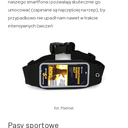
naszego smartfona i pozwalają skutecznie go
umocować (zapinane są najczęściej na rzep), by
przypadkowo nie upadł nam nawet w trakcie
intensywnych ćwiczeń.
fot. Platinet
Pasy sportowe