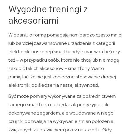
Wygodne treningi z
akcesoriami
W dbaniu o formę pomagają nam bardzo często mniej
lub bardziej zaawansowane urządzenia z kategorii
elektroniki noszonej (smartbandy i smartwatche) czy
też – w przypadku osób, które nie chcą lub nie mogą
zakupić takich akcesoriów – smartfony. Warto
pamiętać, że nie jest konieczne stosowanie drogiej
elektroniki do śledzenia naszej aktywności.
Być może pomiary wykonywane za pośrednictwem
samego smartfona nie będą tak precyzyjne, jak
dokonywane zegarkiem, ale wbudowane w niego
czujniki pozwalają na wykrywanie zmian położenia
związanych z uprawianiem przez nas sportu. Gdy