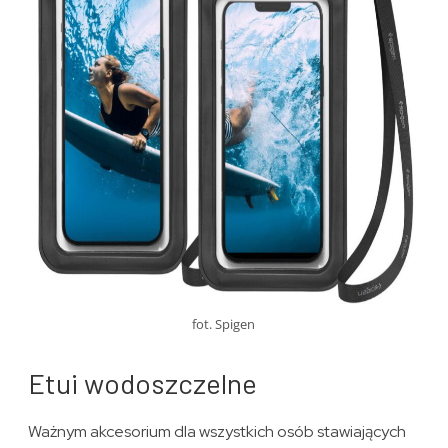
fot. Spigen
Etui wodoszczelne
Ważnym akcesorium dla wszystkich osób stawiających