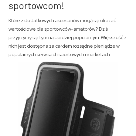
sportowcom!
Które z dodatkowych akcesoriów mogą się okazać
wartościowe dla sportowców-amatorów? Dziś
przyjrzymy się tym najbardziej popularnym. Większość z
nich jest dostępna za całkiem rozsądne pieniądze w
popularnych serwisach sportowych i marketach.