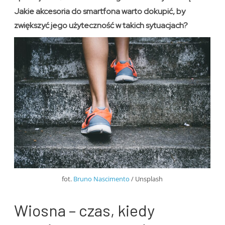
Jakie akcesoria do smartfona warto dokupić, by
zwiększyć jego użyteczność w takich sytuacjach?
fot.
Bruno Nascimento
/ Unsplash
Wiosna – czas, kiedy