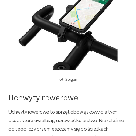
fot. Spigen
Uchwyty rowerowe
Uchwyty rowerowe to sprzęt obowiązkowy dla tych
osób, które uwielbiają uprawiać kolarstwo. Niezależnie
od tego, czy przemieszczamy się po ścieżkach