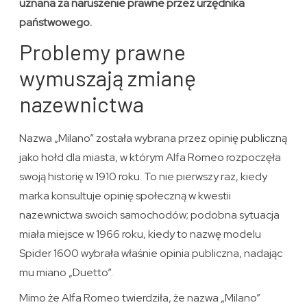
uznana za naruszenie prawne przez urzędnika
państwowego.
Problemy prawne
wymuszają zmianę
nazewnictwa
Nazwa „Milano” została wybrana przez opinię publiczną
jako hołd dla miasta, w którym Alfa Romeo rozpoczęła
swoją historię w 1910 roku. To nie pierwszy raz, kiedy
marka konsultuje opinię społeczną w kwestii
nazewnictwa swoich samochodów; podobna sytuacja
miała miejsce w 1966 roku, kiedy to nazwę modelu
Spider 1600 wybrała właśnie opinia publiczna, nadając
mu miano „Duetto”.
Mimo że Alfa Romeo twierdziła, że nazwa „Milano”