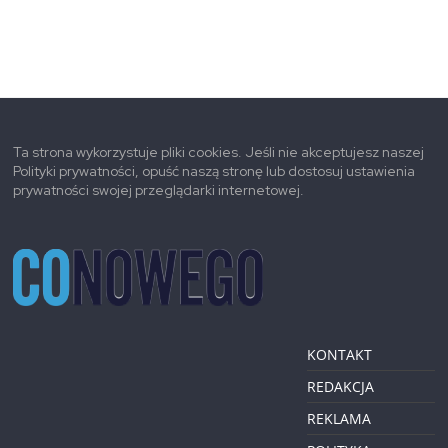
Ta strona wykorzystuje pliki cookies. Jeśli nie akceptujesz naszej
Polityki prywatności, opuść naszą stronę lub dostosuj ustawienia
prywatności swojej przeglądarki internetowej.
KONTAKT
REDAKCJA
REKLAMA