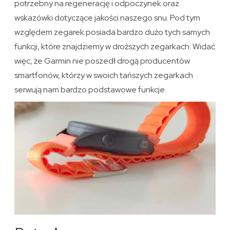
potrzebny na regenerację i odpoczynek oraz
wskazówki dotyczące jakości naszego snu. Pod tym
względem zegarek posiada bardzo dużo tych samych
funkcji, które znajdziemy w droższych zegarkach. Widać
więc, że Garmin nie poszedł drogą producentów
smartfonów, którzy w swoich tańszych zegarkach
serwują nam bardzo podstawowe funkcje.