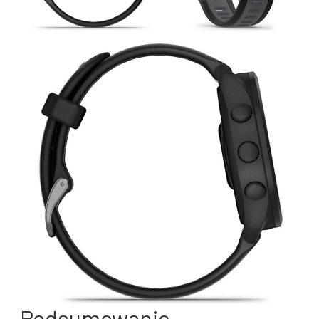
Podsumowanie