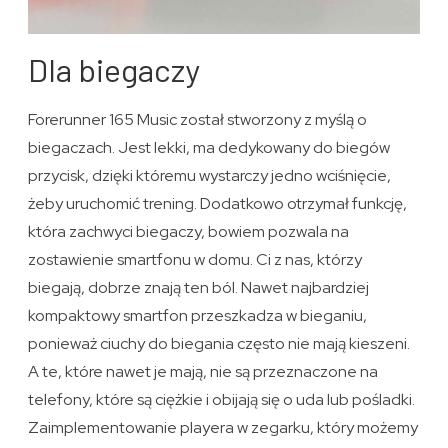
Dla biegaczy
Forerunner 165 Music został stworzony z myślą o
biegaczach. Jest lekki, ma dedykowany do biegów
przycisk, dzięki któremu wystarczy jedno wciśnięcie,
żeby uruchomić trening. Dodatkowo otrzymał funkcję,
która zachwyci biegaczy, bowiem pozwala na
zostawienie smartfonu w domu. Ci z nas, którzy
biegają, dobrze znają ten ból. Nawet najbardziej
kompaktowy smartfon przeszkadza w bieganiu,
ponieważ ciuchy do biegania często nie mają kieszeni.
A te, które nawet je mają, nie są przeznaczone na
telefony, które są ciężkie i obijają się o uda lub pośladki.
Zaimplementowanie playera w zegarku, który możemy