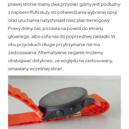
prawej stronie mamy dwa przyciski: górny jest podłużny
z napisem RUN służy do potwierdzania wybranej opcji
oraz uruchamia natychmiast nasz plan treningowy.
Prawy dolny zaś, pozwala na powrót do ekranu
głównego, albo cofa nas do poprzedniej zakładki. W
obu przyciskach długie przytrzymanie nie ma
zastosowania. Alternatywnie zegarek możemy
obsługiwać dotykowo, ze względu na zastosowany,
omawiany wcześniej ekran.