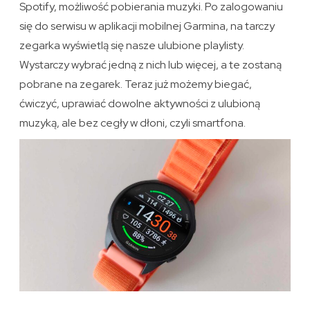
Spotify, możliwość pobierania muzyki. Po zalogowaniu
się do serwisu w aplikacji mobilnej Garmina, na tarczy
zegarka wyświetlą się nasze ulubione playlisty.
Wystarczy wybrać jedną z nich lub więcej, a te zostaną
pobrane na zegarek. Teraz już możemy biegać,
ćwiczyć, uprawiać dowolne aktywności z ulubioną
muzyką, ale bez cegły w dłoni, czyli smartfona.