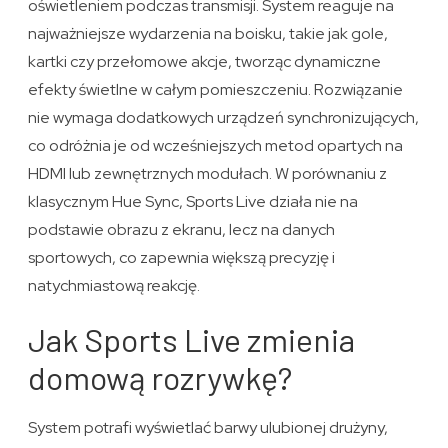
oświetleniem podczas transmisji. System reaguje na
najważniejsze wydarzenia na boisku, takie jak gole,
kartki czy przełomowe akcje, tworząc dynamiczne
efekty świetlne w całym pomieszczeniu. Rozwiązanie
nie wymaga dodatkowych urządzeń synchronizujących,
co odróżnia je od wcześniejszych metod opartych na
HDMI lub zewnętrznych modułach. W porównaniu z
klasycznym Hue Sync, Sports Live działa nie na
podstawie obrazu z ekranu, lecz na danych
sportowych, co zapewnia większą precyzję i
natychmiastową reakcję.
Jak Sports Live zmienia
domową rozrywkę?
System potrafi wyświetlać barwy ulubionej drużyny,