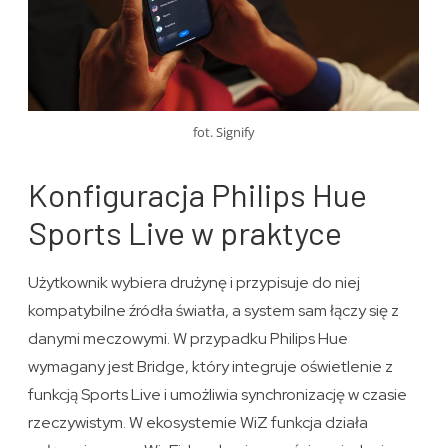
fot. Signify
Konfiguracja Philips Hue
Sports Live w praktyce
Użytkownik wybiera drużynę i przypisuje do niej
kompatybilne źródła światła, a system sam łączy się z
danymi meczowymi. W przypadku Philips Hue
wymagany jest Bridge, który integruje oświetlenie z
funkcją Sports Live i umożliwia synchronizację w czasie
rzeczywistym. W ekosystemie WiZ funkcja działa