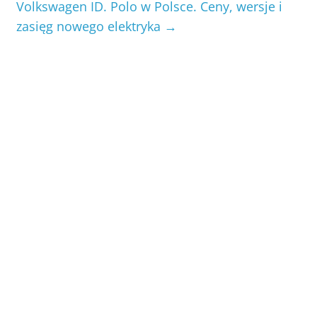
Volkswagen ID. Polo w Polsce. Ceny, wersje i
zasięg nowego elektryka
→