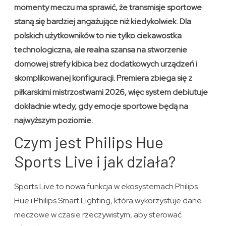
momenty meczu ma sprawić, że transmisje sportowe
staną się bardziej angażujące niż kiedykolwiek. Dla
polskich użytkowników to nie tylko ciekawostka
technologiczna, ale realna szansa na stworzenie
domowej strefy kibica bez dodatkowych urządzeń i
skomplikowanej konfiguracji. Premiera zbiega się z
piłkarskimi mistrzostwami 2026, więc system debiutuje
dokładnie wtedy, gdy emocje sportowe będą na
najwyższym poziomie.
Czym jest Philips Hue
Sports Live i jak działa?
Sports Live to nowa funkcja w ekosystemach Philips
Hue i Philips Smart Lighting, która wykorzystuje dane
meczowe w czasie rzeczywistym, aby sterować