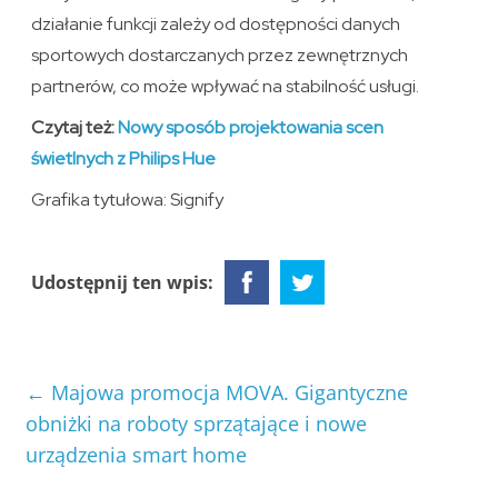
działanie funkcji zależy od dostępności danych
sportowych dostarczanych przez zewnętrznych
partnerów, co może wpływać na stabilność usługi.
Czytaj też:
Nowy sposób projektowania scen
świetlnych z Philips Hue
Grafika tytułowa: Signify
Udostępnij ten wpis:
←
Majowa promocja MOVA. Gigantyczne
obniżki na roboty sprzątające i nowe
urządzenia smart home