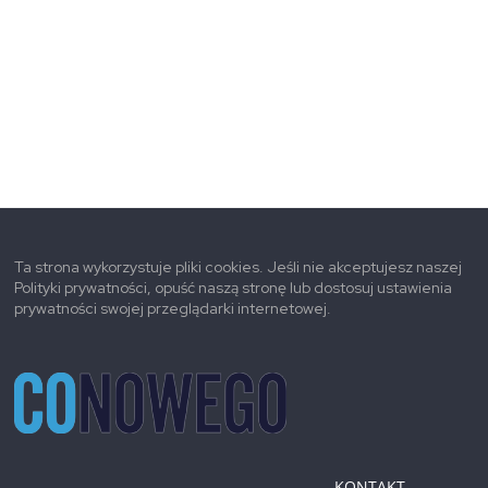
Ta strona wykorzystuje pliki cookies. Jeśli nie akceptujesz naszej
Polityki prywatności, opuść naszą stronę lub dostosuj ustawienia
prywatności swojej przeglądarki internetowej.
KONTAKT