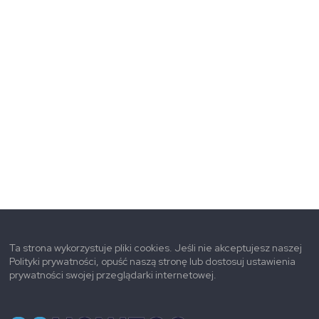
Ta strona wykorzystuje pliki cookies. Jeśli nie akceptujesz naszej
Polityki prywatności, opuść naszą stronę lub dostosuj ustawienia
prywatności swojej przeglądarki internetowej.