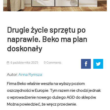
Drugie życie sprzętu po
naprawie. Beko ma plan
doskonały
6 października 2025
0 Comments
Autor:
Anna Rymsza
Firma Beko właśnie weszła na wyższy poziom
oszczędności w Europie. Tym razem nie chodzi jednak
o wprowadzenie nowego dużego AGD do sklepów.
Można powiedzieć, że wręcz przeciwnie.