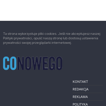
Ta strona wykorzystuje pliki cookies. Jeśli nie akceptujesz naszej
Polityki prywatności, opuść naszą stronę lub dostosuj ustawienia
prywatności swojej przeglądarki internetowej.
KONTAKT
REDAKCJA
REKLAMA
POLITYKA