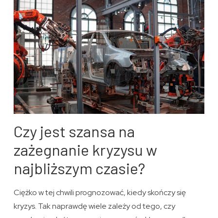
Czy jest szansa na
zażegnanie kryzysu w
najbliższym czasie?
Ciężko w tej chwili prognozować, kiedy skończy się
kryzys. Tak naprawdę wiele zależy od tego, czy