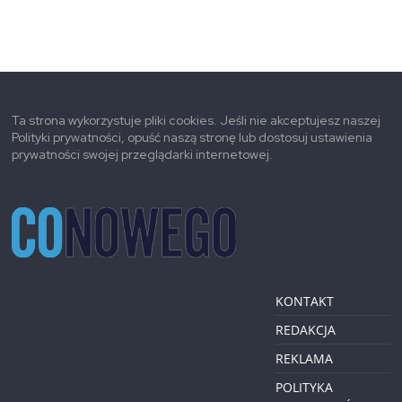
Ta strona wykorzystuje pliki cookies. Jeśli nie akceptujesz naszej
Polityki prywatności, opuść naszą stronę lub dostosuj ustawienia
prywatności swojej przeglądarki internetowej.
KONTAKT
REDAKCJA
REKLAMA
POLITYKA