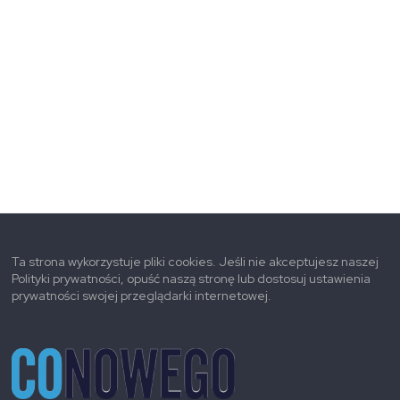
Ta strona wykorzystuje pliki cookies. Jeśli nie akceptujesz naszej
Polityki prywatności, opuść naszą stronę lub dostosuj ustawienia
prywatności swojej przeglądarki internetowej.