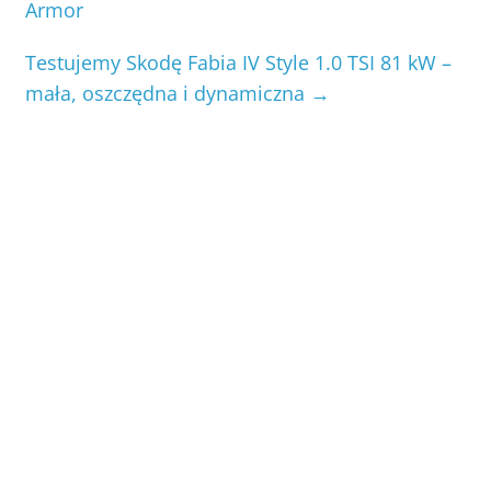
Armor
Testujemy Skodę Fabia IV Style 1.0 TSI 81 kW –
mała, oszczędna i dynamiczna
→