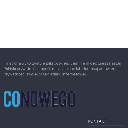
Ta strona wykorzystuje pliki cookies. Jeśli nie akceptujesz naszej
Polityki prywatności, opuść naszą stronę lub dostosuj ustawienia
prywatności swojej przeglądarki internetowej.
KONTAKT