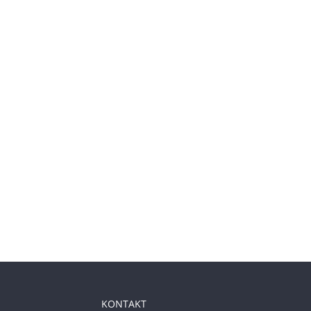
KONTAKT