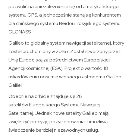
pozwolić na uniezależnienie się od amerykańskiego
systemu GPS, a jednocześnie staną się konkurentem
dla chińskiego systemu Beidou i rosyjskiego systemu
GLONASS.
Galileo to globalny system nawigacji satelitarnej, który
został uruchomiony w 2016 r. Został stworzony przez
Unię Europejską za pośrednictwem Europejskiej
Agencji Kosmicznej (ESA). Projekt o wartości 10
miliardów euro nosi imię włoskiego astronoma Galileo
Galilei.
Obecnie na orbicie znajduje się 28
satelitów Europejskiego Systemu Nawigacji
Satelitarnej. Jednak nowe satelity Galileo mają
zwiększyć precyzję pozycjonowania i umożliwią
świadczenie bardziej niezawodnych usług.