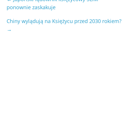
ponownie zaskakuje
Chiny wylądują na Księżycu przed 2030 rokiem?
→