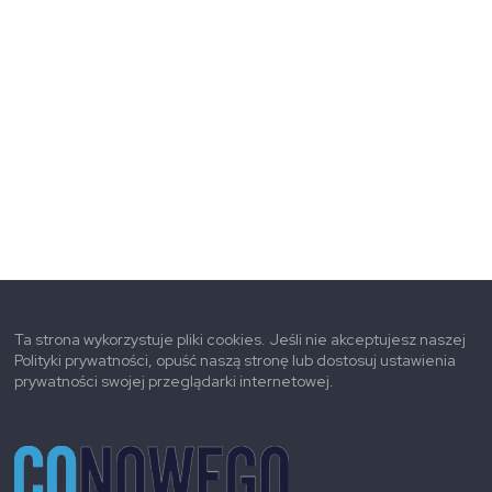
Ta strona wykorzystuje pliki cookies. Jeśli nie akceptujesz naszej
Polityki prywatności, opuść naszą stronę lub dostosuj ustawienia
prywatności swojej przeglądarki internetowej.