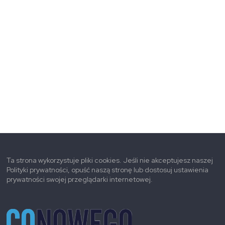
Ta strona wykorzystuje pliki cookies. Jeśli nie akceptujesz naszej
Polityki prywatności, opuść naszą stronę lub dostosuj ustawienia
prywatności swojej przeglądarki internetowej.