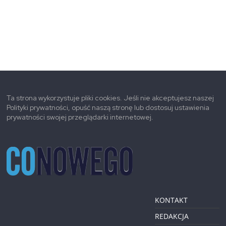
Ta strona wykorzystuje pliki cookies. Jeśli nie akceptujesz naszej
Polityki prywatności, opuść naszą stronę lub dostosuj ustawienia
prywatności swojej przeglądarki internetowej.
KONTAKT
REDAKCJA