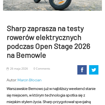
Sharp zaprasza na testy
rowerów elektrycznych
podczas Open Stage 2026
na Bemowie
26 maja 2026
0 Comments
Autor:
Marcin Błocian
Warszawskie Bemowo już w najbliższy weekend stanie
się miejscem, w którym technologia spotka się z
miejskim stylem życia. Sharp przygotował specjalną