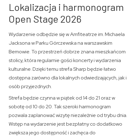
Lokalizacja i harmonogram
Open Stage 2026
Wydarzenie odbędzie się w Amfiteatrze im. Michaela
Jacksona w Parku Górczewska na warszawskim
Bemowie. To przestrzeń dobrze znana mieszkańcom
stolicy, która regularnie gości koncerty i wydarzenia
kulturalne. Dzięki temu strefa Sharp będzie łatwo
dostępna zarówno dla lokalnych odwiedzających, jak i
osób przyjezdnych.
Strefa będzie czynna w piątek od 14 do 21 oraz w
sobotę od 10 do 20. Tak szeroki harmonogram
pozwala zaplanować wizytę niezależnie od trybu dnia.
Wstęp na wydarzenie jest bezpłatny co dodatkowo
zwiększa jego dostępność i zachęca do