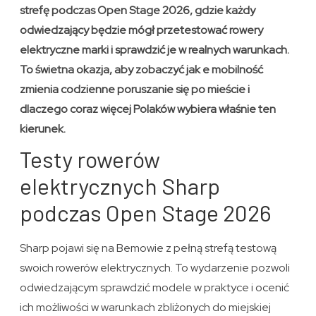
strefę podczas Open Stage 2026, gdzie każdy
odwiedzający będzie mógł przetestować rowery
elektryczne marki i sprawdzić je w realnych warunkach.
To świetna okazja, aby zobaczyć jak e mobilność
zmienia codzienne poruszanie się po mieście i
dlaczego coraz więcej Polaków wybiera właśnie ten
kierunek.
Testy rowerów
elektrycznych Sharp
podczas Open Stage 2026
Sharp pojawi się na Bemowie z pełną strefą testową
swoich rowerów elektrycznych. To wydarzenie pozwoli
odwiedzającym sprawdzić modele w praktyce i ocenić
ich możliwości w warunkach zbliżonych do miejskiej