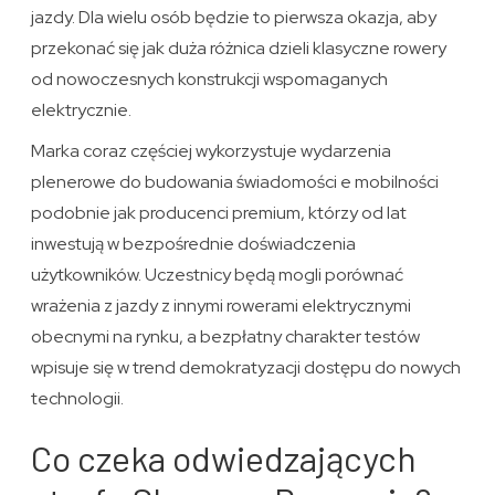
jazdy. Dla wielu osób będzie to pierwsza okazja, aby
przekonać się jak duża różnica dzieli klasyczne rowery
od nowoczesnych konstrukcji wspomaganych
elektrycznie.
Marka coraz częściej wykorzystuje wydarzenia
plenerowe do budowania świadomości e mobilności
podobnie jak producenci premium, którzy od lat
inwestują w bezpośrednie doświadczenia
użytkowników. Uczestnicy będą mogli porównać
wrażenia z jazdy z innymi rowerami elektrycznymi
obecnymi na rynku, a bezpłatny charakter testów
wpisuje się w trend demokratyzacji dostępu do nowych
technologii.
Co czeka odwiedzających