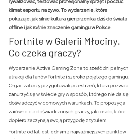
rywalizować, testować profesjonalny sprzęt i poczuć
klimat esportu na żywo. To wydarzenie, które
pokazuje, jak silnie kultura gier przenika dziś do świata
offline i jak rośnie znaczenie gamingu w Polsce.
Fortnite w Galerii Młociny.
Co czeka graczy?
Wydarzenie Active Gaming Zone to sześć dni pełnych
atrakcji dla fanów Fortnite i szeroko pojętego gamingu.
Organizatorzy przygotowali przestrzeń, która pozwala
zanurzyć się w świecie gry w sposób, którego nie da się
doświadczyć w domowych warunkach. To propozycja
zarówno dla doświadczonych graczy, jak i osób, które
dopiero zaczynają swoją przygodę z tytułem.
Fortnite od lat jest jednym z najważniejszych punktów