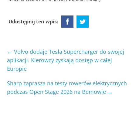
Udostępnij ten wpis:
←
Volvo dodaje Tesla Supercharger do swojej
aplikacji. Kierowcy zyskają dostęp w całej
Europie
Sharp zaprasza na testy rowerów elektrycznych
podczas Open Stage 2026 na Bemowie
→