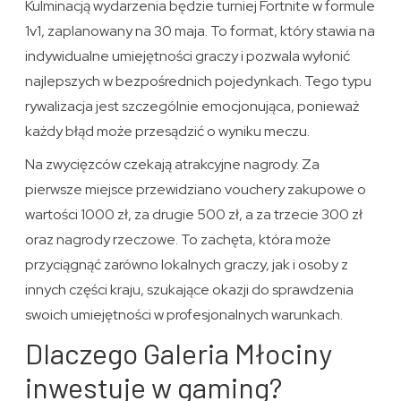
Kulminacją wydarzenia będzie turniej Fortnite w formule
1v1, zaplanowany na 30 maja. To format, który stawia na
indywidualne umiejętności graczy i pozwala wyłonić
najlepszych w bezpośrednich pojedynkach. Tego typu
rywalizacja jest szczególnie emocjonująca, ponieważ
każdy błąd może przesądzić o wyniku meczu.
Na zwycięzców czekają atrakcyjne nagrody. Za
pierwsze miejsce przewidziano vouchery zakupowe o
wartości 1000 zł, za drugie 500 zł, a za trzecie 300 zł
oraz nagrody rzeczowe. To zachęta, która może
przyciągnąć zarówno lokalnych graczy, jak i osoby z
innych części kraju, szukające okazji do sprawdzenia
swoich umiejętności w profesjonalnych warunkach.
Dlaczego Galeria Młociny
inwestuje w gaming?