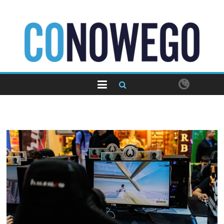
Skip
to
content
CoNowego.pl