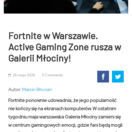
Fortnite w Warszawie.
Active Gaming Zone rusza w
Galerii Młociny!
26 maja 2026
0 Comments
Autor:
Marcin Błocian
Fortnite ponownie udowadnia, że jego popularność
nie kończy się na ekranach komputerów. W ostatnim
tygodniu maja warszawska Galeria Młociny zamieni się
w centrum gamingowych emocji, gdzie fani będą mogli