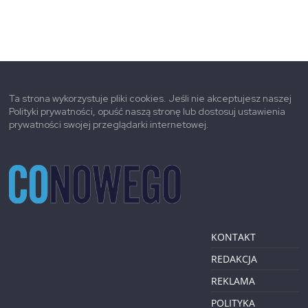
Ta strona wykorzystuje pliki cookies. Jeśli nie akceptujesz naszej
Polityki prywatności, opuść naszą stronę lub dostosuj ustawienia
prywatności swojej przeglądarki internetowej.
KONTAKT
REDAKCJA
REKLAMA
POLITYKA