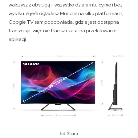
walczysz z obsługą – wszystko działa intuicyjnie i bez
wysiłku. A jeśli oglądasz Mundial na kilku platformach,
Google TV sam podpowiada, gdzie jest dostępna
transmisja, więc nie tracisz czasu na przeklikiwanie
aplikacji.
fot. Sharp