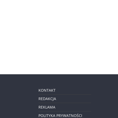
KONTAKT
REDAKCJA
REKLAMA
POLITYKA PRYWATNOŚCI