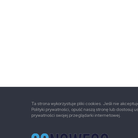
Ta strona wykorzystuje pliki cookies. Jeśli nie akceptu
Polityki prywatności, opuść naszą stronę lub dostosuj u
prywatności swojej przeglądarki internetowej.