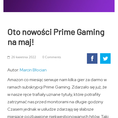
Oto nowości Prime Gaming
na maj!
26 kwietnia 2022
0 Comments
Autor:
Marcin Błocian
Amazon co miesiąc serwuje nam kilka gier za darmo w
ramach subskrypcji Prime Gaming. Zdarzało się już, że
w nasze ręce trafiały uznane tytuły, które potrafiły
zatrzymać nas przed monitorami na długie godziny.
Czasem jednak w usłudze zdarzają się słabsze
miesiące pozbawione niekwestionowanych hitów. Taki