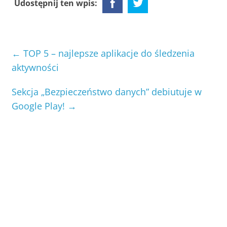
Udostępnij ten wpis:
←
TOP 5 – najlepsze aplikacje do śledzenia
aktywności
Sekcja „Bezpieczeństwo danych” debiutuje w
Google Play!
→