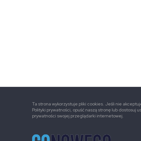
Ta strona wykorzystuje pliki cookies. Jeśli nie akceptu
Polityki prywatności, opuść naszą stronę lub dostosuj u
prywatności swojej przeglądarki internetowej.