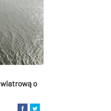
 wiatrową o