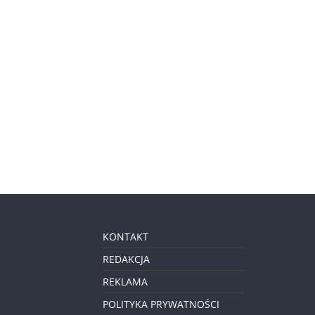
KONTAKT
REDAKCJA
REKLAMA
POLITYKA PRYWATNOŚCI