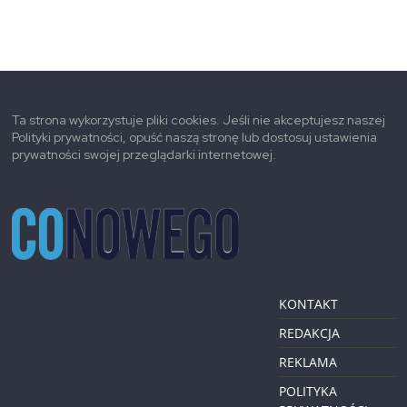
Ta strona wykorzystuje pliki cookies. Jeśli nie akceptujesz naszej
Polityki prywatności, opuść naszą stronę lub dostosuj ustawienia
prywatności swojej przeglądarki internetowej.
KONTAKT
REDAKCJA
REKLAMA
POLITYKA