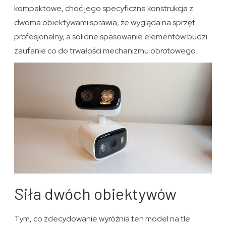
kompaktowe, choć jego specyficzna konstrukcja z
dwoma obiektywami sprawia, że wygląda na sprzęt
profesjonalny, a solidne spasowanie elementów budzi
zaufanie co do trwałości mechanizmu obrotowego.
Siła dwóch obiektywów
Tym, co zdecydowanie wyróżnia ten model na tle