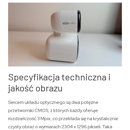
Specyfikacja techniczna i
jakość obrazu
Sercem układu optycznego są dwa potężne
przetworniki CMOS, z których każdy oferuje
rozdzielczość 3 Mpix, co przekłada się na krystalicznie
czysty obraz o wymiarach 2304 x 1296 pikseli. Taka