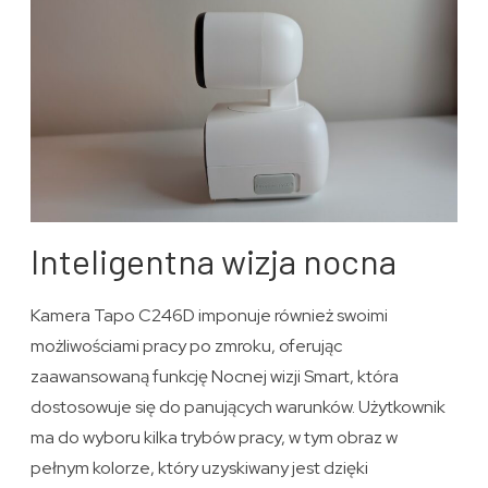
Inteligentna wizja nocna
Kamera Tapo C246D imponuje również swoimi
możliwościami pracy po zmroku, oferując
zaawansowaną funkcję Nocnej wizji Smart, która
dostosowuje się do panujących warunków. Użytkownik
ma do wyboru kilka trybów pracy, w tym obraz w
pełnym kolorze, który uzyskiwany jest dzięki