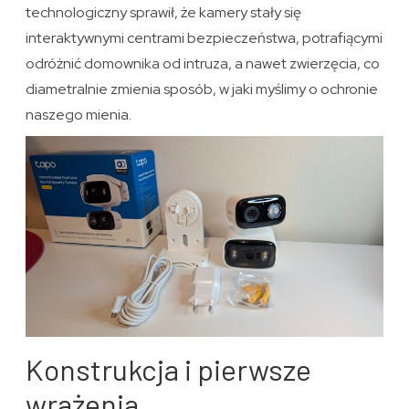
technologiczny sprawił, że kamery stały się
interaktywnymi centrami bezpieczeństwa, potrafiącymi
odróżnić domownika od intruza, a nawet zwierzęcia, co
diametralnie zmienia sposób, w jaki myślimy o ochronie
naszego mienia.
Konstrukcja i pierwsze
wrażenia