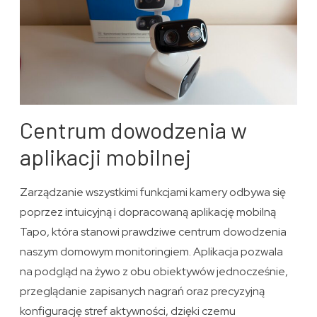
Centrum dowodzenia w
aplikacji mobilnej
Zarządzanie wszystkimi funkcjami kamery odbywa się
poprzez intuicyjną i dopracowaną aplikację mobilną
Tapo, która stanowi prawdziwe centrum dowodzenia
naszym domowym monitoringiem. Aplikacja pozwala
na podgląd na żywo z obu obiektywów jednocześnie,
przeglądanie zapisanych nagrań oraz precyzyjną
konfigurację stref aktywności, dzięki czemu