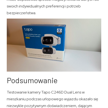
swoich indywidualnych preferencji i potrzeb
bezpieczeństwa.
Podsumowanie
Testowanie kamery Tapo C246D Dual Lens w
mieszkaniu podczas urlopowego wyjazdu okazało się
niezwykle pozytywnym doświadczeniem, dającym