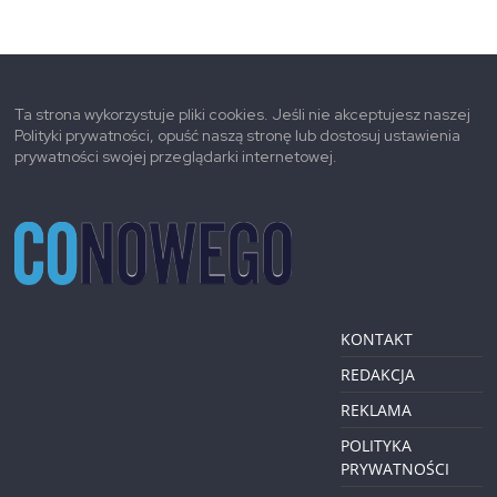
Ta strona wykorzystuje pliki cookies. Jeśli nie akceptujesz naszej
Polityki prywatności, opuść naszą stronę lub dostosuj ustawienia
prywatności swojej przeglądarki internetowej.
KONTAKT
REDAKCJA
REKLAMA
POLITYKA
PRYWATNOŚCI