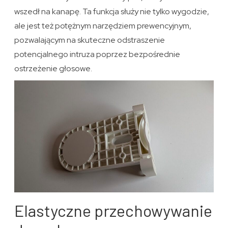
wszedł na kanapę. Ta funkcja służy nie tylko wygodzie,
ale jest też potężnym narzędziem prewencyjnym,
pozwalającym na skuteczne odstraszenie
potencjalnego intruza poprzez bezpośrednie
ostrzeżenie głosowe.
Elastyczne przechowywanie