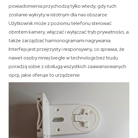
powiadomienia przychodzą tylko wtedy, gdy ruch
zostanie wykryty w istotnym dla nas obszarze.
Użytkownik może z poziomu telefonu sterować
obrotem kamery, włączać i wyłączać tryb prywatności, a
także zarządzać harmonogramami nagrywania.
Interfejs jest przejrzysty i responsywny, co sprawia, że
nawet osoby mniej biegłe w technologii bez trudu
poradzą sobie z obsługą wszystkich zaawansowanych
opcji, jakie oferuje to urządzenie.