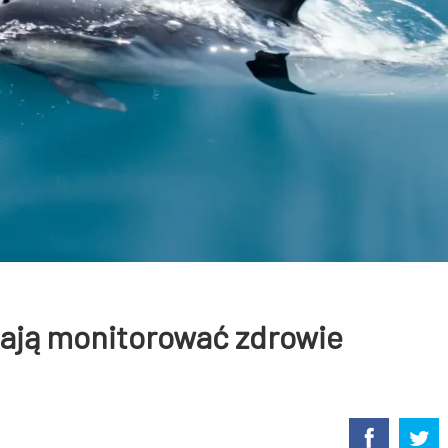
ają monitorować zdrowie