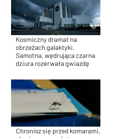
Kosmiczny dramat na
obrzeżach galaktyki.
Samotna, wędrująca czarna
dziura rozerwała gwiazdę
Chronisz się przed komarami,