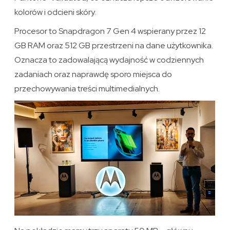
kolorów i odcieni skóry.
Procesor to Snapdragon 7 Gen 4 wspierany przez 12
GB RAM oraz 512 GB przestrzeni na dane użytkownika.
Oznacza to zadowalającą wydajność w codziennych
zadaniach oraz naprawdę sporo miejsca do
przechowywania treści multimedialnych.