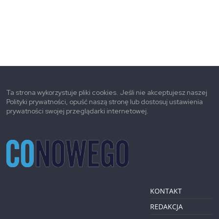
Ta strona wykorzystuje pliki cookies. Jeśli nie akceptujesz naszej
Polityki prywatności, opuść naszą stronę lub dostosuj ustawienia
prywatności swojej przeglądarki internetowej.
KONTAKT
REDAKCJA