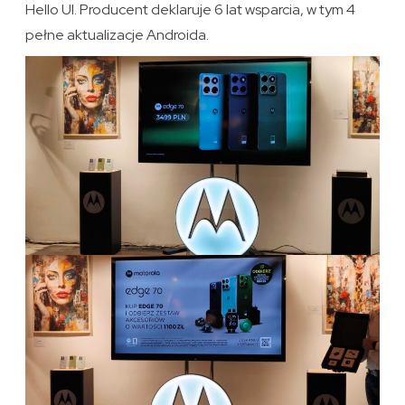
Hello UI. Producent deklaruje 6 lat wsparcia, w tym 4
pełne aktualizacje Androida.