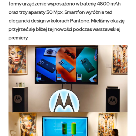
formy urządzenie wyposażono w baterię 4800 mAh
oraz trzy aparaty 50 Mpx. Smartfon wyróżnia też
elegancki design w kolorach Pantone. Mieliśmy okazję
przyjrzeć się bliżej tej nowości podczas warszawskiej
premiery.