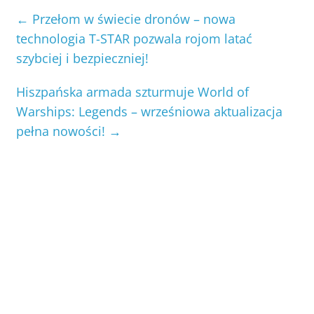
←
Przełom w świecie dronów – nowa
technologia T-STAR pozwala rojom latać
szybciej i bezpieczniej!
Hiszpańska armada szturmuje World of
Warships: Legends – wrześniowa aktualizacja
pełna nowości!
→