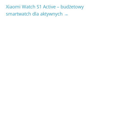
Xiaomi Watch S1 Active – budżetowy
smartwatch dla aktywnych
→