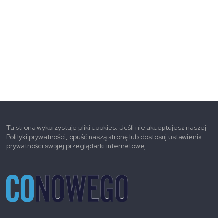
Ta strona wykorzystuje pliki cookies. Jeśli nie akceptujesz naszej
Polityki prywatności, opuść naszą stronę lub dostosuj ustawienia
prywatności swojej przeglądarki internetowej.