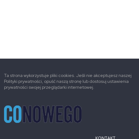
Ta strona wykorzystuje pliki cookies. Jeśli nie akceptujesz naszej
Polityki prywatności, opuść naszą stronę lub dostosuj ustawienia
prywatności swojej przeglądarki internetowej.
KONTAKT