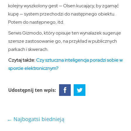
kolejny wyszkolony gest — Olsen kucający, by zgarnąć
kupę — system przechodzi do następnego obiektu.
Potem do następnego, itd.
Serwis Gizmodo, który opisuje ten wynalazek sugeruje
szersze zastosowanie go, na przykład w publicznych
parkach i skwerach.
Czytaj także:
Czy sztuczna inteligencja poradzi sobie w
sporcie elektronicznym?
Udostępnij ten wpis:
←
Najbogatsi biednieją